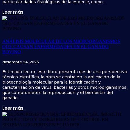
particularidades fisiológicas de la especie, como...
Leer más
ANÁLISIS MOLECULAR DE LOS MICROORGANISMOS
QUE CAUSAN ENFERMEDADES EN EL GANADO
BOVINO
diciembre 24, 2025
Estimado lector, este libro presenta desde una perspectiva
técnico-científica, la obra se centra en la aplicación de la
biotecnología molecular para la identificación y
caracterización de virus, bacterias y otros microorganismos
que comprometen la reproducción y el bienestar del
ganado....
Leer más