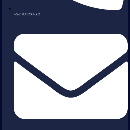
+593 98 320 4362