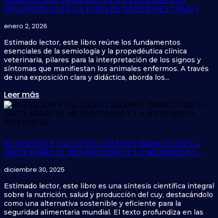
SEMIOTECNIA, PROPEDÉUTICA Y PENSAMIENTO
DIAGNÓSTICO EN LA TOMA DE DECISIONES TOMO I
enero 2, 2026
Estimado lector, este libro reúne los fundamentos
esenciales de la semiología y la propedéutica clínica
veterinaria, pilares para la interpretación de los signos y
síntomas que manifiestan los animales enfermos. A través
de una exposición clara y didáctica, aborda los...
Leer más
NUTRICIÓN Y SALUD EN COBAYOS: IMPACTO DE LA
DIETA SOBRE EL METABOLISMO Y LA MICROBIOTA…
diciembre 30, 2025
Estimado lector, este libro es una síntesis científica integral
sobre la nutrición, salud y producción del cuy, destacándolo
como una alternativa sostenible y eficiente para la
seguridad alimentaria mundial. El texto profundiza en las