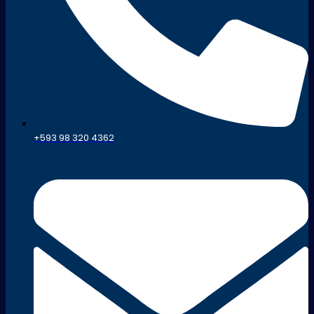
+593 98 320 4362