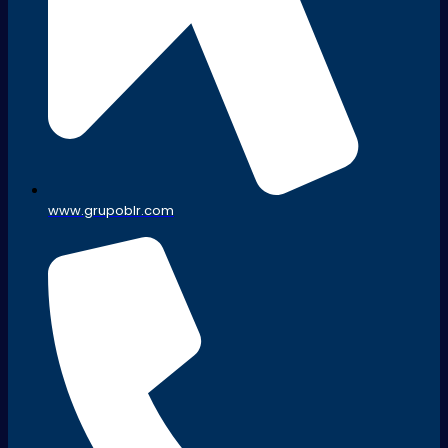
www.grupoblr.com