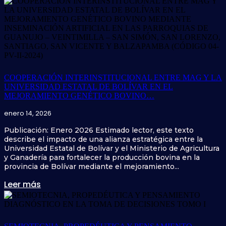
COOPERACIÓN INTERINSTITUCIONAL ENTRE MAG Y LA
UNIVERSIDAD ESTATAL DE BOLÍVAR EN EL
MEJORAMIENTO GENÉTICO BOVINO…
enero 14, 2026
Publicación: Enero 2026 Estimado lector, este texto
describe el impacto de una alianza estratégica entre la
Universidad Estatal de Bolívar y el Ministerio de Agricultura
y Ganadería para fortalecer la producción bovina en la
provincia de Bolívar mediante el mejoramiento...
Leer más