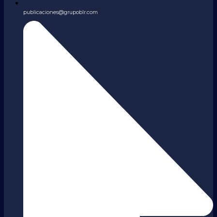
publicaciones@grupoblr.com