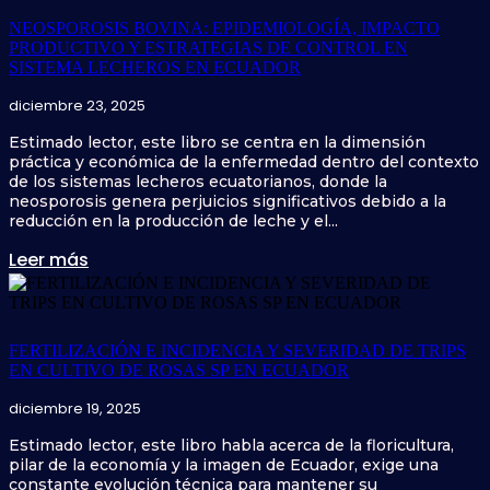
NEOSPOROSIS BOVINA: EPIDEMIOLOGÍA, IMPACTO
PRODUCTIVO Y ESTRATEGIAS DE CONTROL EN
SISTEMA LECHEROS EN ECUADOR
diciembre 23, 2025
Estimado lector, este libro se centra en la dimensión
práctica y económica de la enfermedad dentro del contexto
de los sistemas lecheros ecuatorianos, donde la
neosporosis genera perjuicios significativos debido a la
reducción en la producción de leche y el...
Leer más
FERTILIZACIÓN E INCIDENCIA Y SEVERIDAD DE TRIPS
EN CULTIVO DE ROSAS SP EN ECUADOR
diciembre 19, 2025
Estimado lector, este libro habla acerca de la floricultura,
pilar de la economía y la imagen de Ecuador, exige una
constante evolución técnica para mantener su