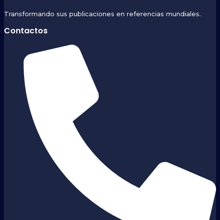
Transformando sus publicaciones en referencias mundiales.
Contactos