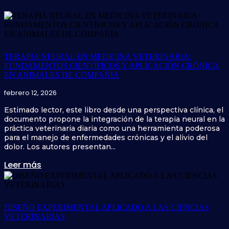
TERAPIA NEURAL EN MEDICINA VETERINARIA:
FUNDAMENTOS CIENTÍFICOS Y APLICACIÓN CRÓNICA
EN ANIMALES DE COMPAÑIA
febrero 12, 2026
Estimado lector, este libro desde una perspectiva clínica, el
documento propone la integración de la terapia neural en la
práctica veterinaria diaria como una herramienta poderosa
para el manejo de enfermedades crónicas y el alivio del
dolor. Los autores presentan...
Leer más
DISEÑO EXPERIMENTAL APLICADO A LAS CIENCIAS
VETERINARIAS