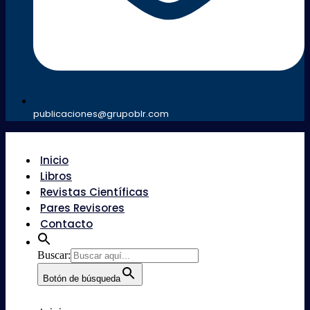
publicaciones@grupoblr.com
Inicio
Libros
Revistas Científicas
Pares Revisores
Contacto
Buscar:
Botón de búsqueda