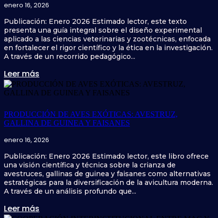
enero 16, 2026
Publicación: Enero 2026 Estimado lector, este texto
presenta una guía integral sobre el diseño experimental
aplicado a las ciencias veterinarias y zootécnicas, enfocada
en fortalecer el rigor científico y la ética en la investigación.
A través de un recorrido pedagógico...
Leer más
PRODUCCIÓN DE AVES EXÓTICAS: AVESTRUZ,
GALLINA DE GUINEA Y FAISANES
enero 16, 2026
Publicación: Enero 2026 Estimado lector, este libro ofrece
una visión científica y técnica sobre la crianza de
avestruces, gallinas de guinea y faisanes como alternativas
estratégicas para la diversificación de la avicultura moderna.
A través de un análisis profundo que...
Leer más