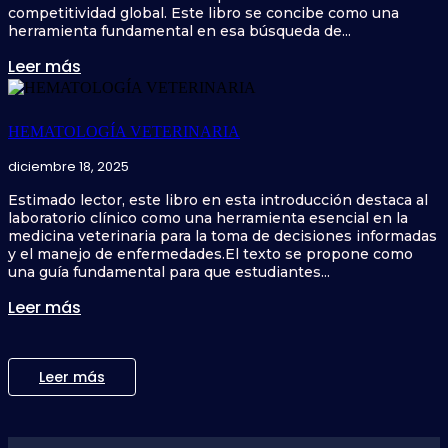
competitividad global. Este libro se concibe como una
herramienta fundamental en esa búsqueda de...
Leer más
HEMATOLOGÍA VETERINARIA
diciembre 18, 2025
Estimado lector, este libro en esta introducción destaca al
laboratorio clínico como una herramienta esencial en la
medicina veterinaria para la toma de decisiones informadas
y el manejo de enfermedades.El texto se propone como
una guía fundamental para que estudiantes...
Leer más
Leer más
Final