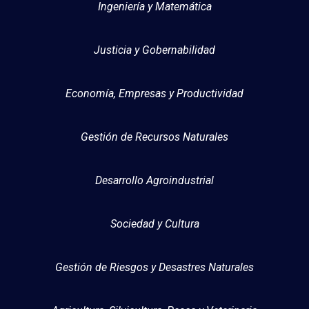
Ingeniería y Matemática
Justicia y Gobernabilidad
Economía, Empresas y Productividad
Gestión de Recursos Naturales
Desarrollo Agroindustrial
Sociedad y Cultura
Gestión de Riesgos y Desastres Naturales