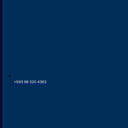
+593 98 320 4362