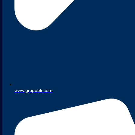
www.grupoblr.com