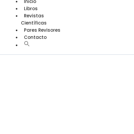
Inicio
Libros
Revistas
Científicas
Pares Revisores
Contacto
Quiénes
Somos