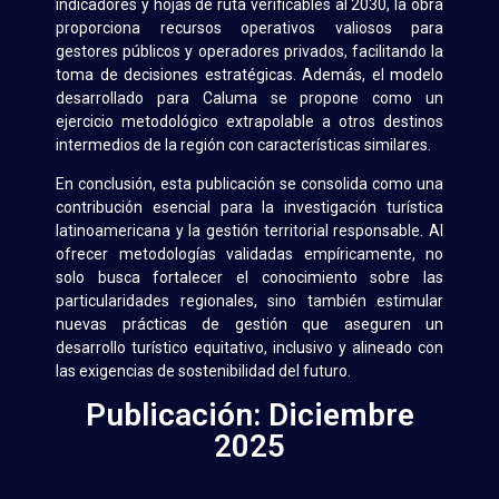
indicadores y hojas de ruta verificables al 2030, la obra
proporciona recursos operativos valiosos para
gestores públicos y operadores privados, facilitando la
toma de decisiones estratégicas. Además, el modelo
desarrollado para Caluma se propone como un
ejercicio metodológico extrapolable a otros destinos
intermedios de la región con características similares.
En conclusión, esta publicación se consolida como una
contribución esencial para la investigación turística
latinoamericana y la gestión territorial responsable. Al
ofrecer metodologías validadas empíricamente, no
solo busca fortalecer el conocimiento sobre las
particularidades regionales, sino también estimular
nuevas prácticas de gestión que aseguren un
desarrollo turístico equitativo, inclusivo y alineado con
las exigencias de sostenibilidad del futuro.
Publicación: Diciembre
2025