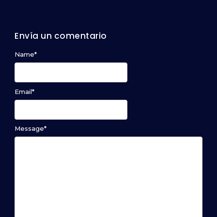
Envía un comentario
Name
*
Email
*
Message
*