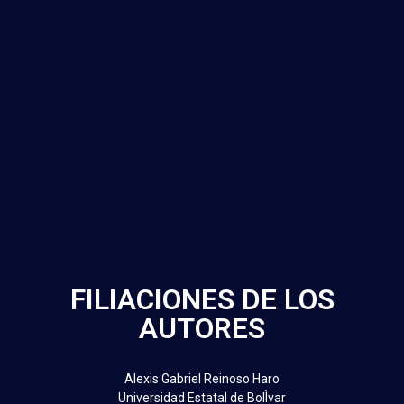
FILIACIONES DE LOS
AUTORES
Alexis Gabriel Reinoso Haro
Universidad Estatal de BolÌvar