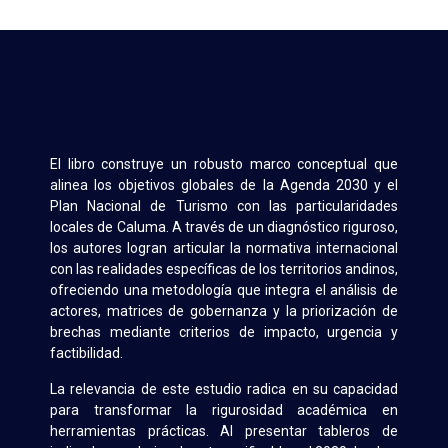
El libro construye un robusto marco conceptual que
alinea los objetivos globales de la Agenda 2030 y el
Plan Nacional de Turismo con las particularidades
locales de Caluma. A través de un diagnóstico riguroso,
los autores logran articular la normativa internacional
con las realidades específicas de los territorios andinos,
ofreciendo una metodología que integra el análisis de
actores, matrices de gobernanza y la priorización de
brechas mediante criterios de impacto, urgencia y
factibilidad.
La relevancia de este estudio radica en su capacidad
para transformar la rigurosidad académica en
herramientas prácticas. Al presentar tableros de