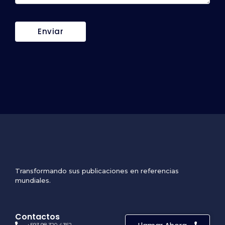
Transformando sus publicaciones en referencias
mundiales.
Contactos
+593 98 320 4362