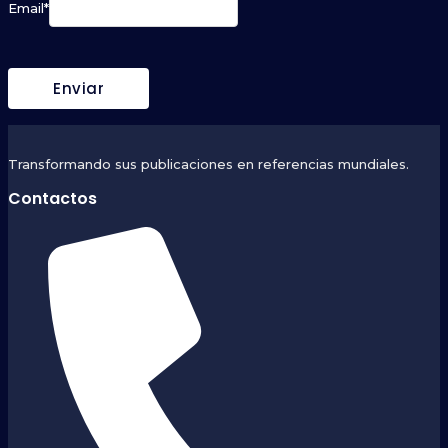
Email
*
Transformando sus publicaciones en referencias mundiales.
Contactos