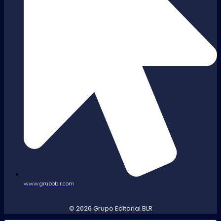
www.grupoblr.com
© 2026 Grupo Editorial BLR