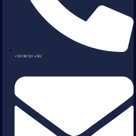
+593 98 320 4362