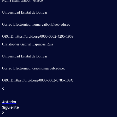
Numa Inain Gaibor Velasco
Universidad Estatal de Bolívar
Correo Electrónico: numa.gaibor@ueb.edu.ec
ORCID: https://orcid.org/0000-0002-4295-1969
Christopher Gabriel Espinosa Ruiz
Universidad Estatal de Bolívar
Correo Electrónico: cespinosa@ueb.edu.ec
ORCID:https://orcid.org/0000-0002-0785-109X
Anterior
Siguiente