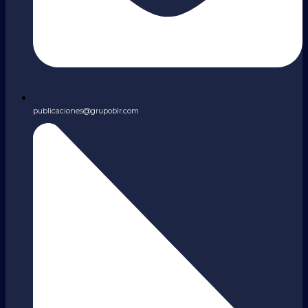
publicaciones@grupoblr.com