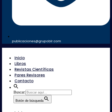
publicaciones@grupoblr.com
Inicio
Libros
Revistas Científicas
Pares Revisores
Contacto
Buscar:
Botón de búsqueda