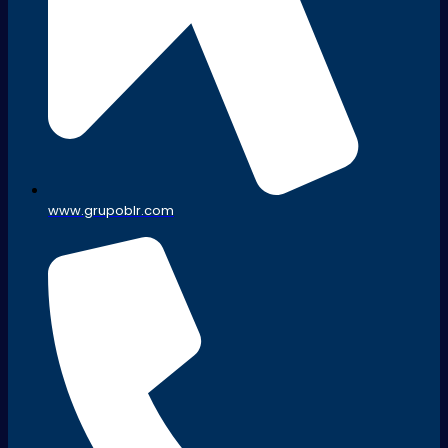
www.grupoblr.com