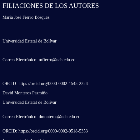
FILIACIONES DE LOS AUTORES
María José Fierro Bósquez
Universidad Estatal de Bolívar
Correo Electrónico: mfierro@ueb.edu.ec
ORCID: https://orcid.org/0000-0002-1545-2224
David Monteros Pazmiño
Universidad Estatal de Bolívar
Correo Electrónico: dmonteros@ueb.edu.ec
ORCID: https://orcid.org/0000-0002-0518-5353