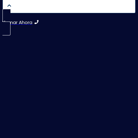
Llamar Ahora