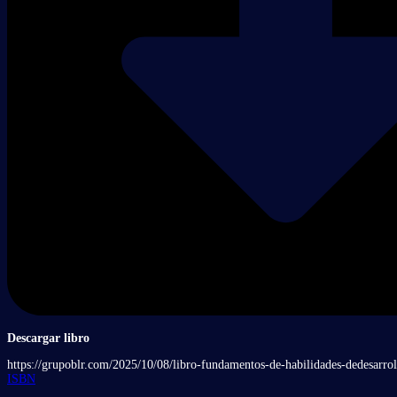
Descargar libro
https://grupoblr.com/2025/10/08/libro-fundamentos-de-habilidades-dedesarro
ISBN