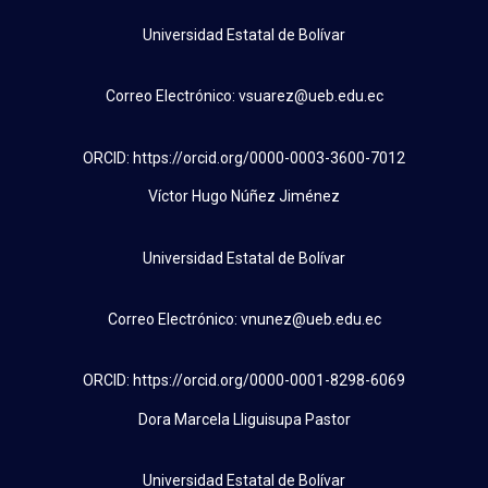
Universidad Estatal de Bolívar
Correo Electrónico: vsuarez@ueb.edu.ec
ORCID: https://orcid.org/0000-0003-3600-7012
Víctor Hugo Núñez Jiménez
Universidad Estatal de Bolívar
Correo Electrónico: vnunez@ueb.edu.ec
ORCID: https://orcid.org/0000-0001-8298-6069
Dora Marcela Lliguisupa Pastor
Universidad Estatal de Bolívar