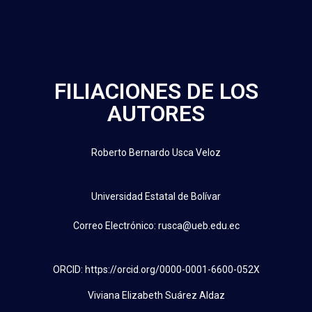
FILIACIONES DE LOS
AUTORES
Roberto Bernardo Usca Veloz
Universidad Estatal de Bolívar
Correo Electrónico: rusca@ueb.edu.ec
ORCID: https://orcid.org/0000-0001-6600-052X
Viviana Elizabeth Suárez Aldaz