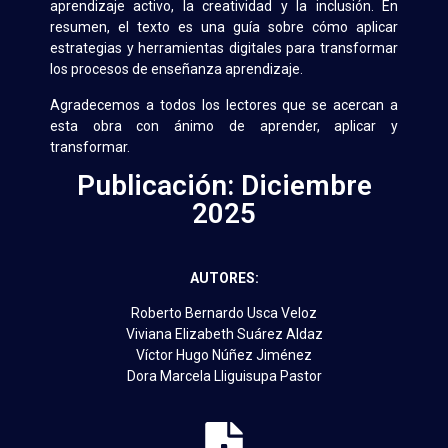
aprendizaje activo, la creatividad y la inclusión. En
resumen, el texto es una guía sobre cómo aplicar
estrategias y herramientas digitales para transformar
los procesos de enseñanza aprendizaje.
Agradecemos a todos los lectores que se acercan a
esta obra con ánimo de aprender, aplicar y
transformar.
Publicación: Diciembre
2025
AUTORES:
Roberto Bernardo Usca Veloz
Viviana Elizabeth Suárez Aldaz
Víctor Hugo Núñez Jiménez
Dora Marcela Lliguisupa Pastor