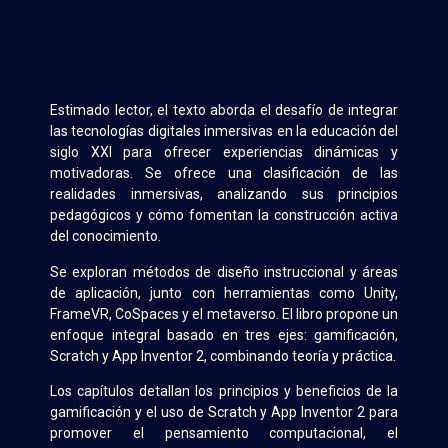
Estimado lector, el texto aborda el desafío de integrar
las tecnologías digitales inmersivas en la educación del
siglo XXI para ofrecer experiencias dinámicas y
motivadoras. Se ofrece una clasificación de las
realidades inmersivas, analizando sus principios
pedagógicos y cómo fomentan la construcción activa
del conocimiento.
Se exploran métodos de diseño instruccional y áreas
de aplicación, junto con herramientas como Unity,
FrameVR, CoSpaces y el metaverso. El libro propone un
enfoque integral basado en tres ejes: gamificación,
Scratch y App Inventor 2, combinando teoría y práctica.
Los capítulos detallan los principios y beneficios de la
gamificación y el uso de Scratch y App Inventor 2 para
promover el pensamiento computacional, el