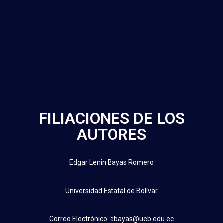
FILIACIONES DE LOS
AUTORES
Edgar Lenin Bayas Romero
Universidad Estatal de Bolívar
Correo Electrónico: ebayas@ueb.edu.ec