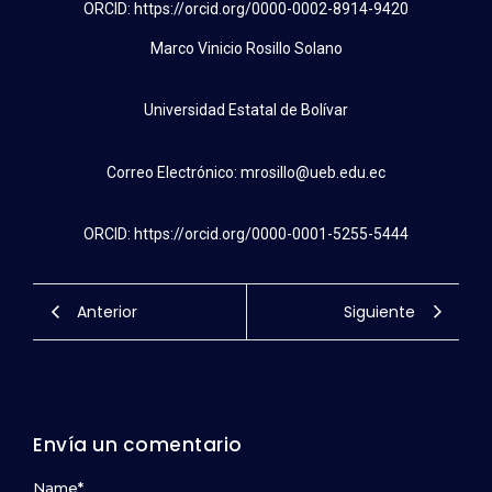
ORCID: https://orcid.org/0000-0002-8914-9420
Marco Vinicio Rosillo Solano
Universidad Estatal de Bolívar
Correo Electrónico: mrosillo@ueb.edu.ec
ORCID: https://orcid.org/0000-0001-5255-5444
Anterior
Siguiente
Envía un comentario
Name
*