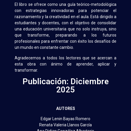
El libro se ofrece como una guía teórico-metodológica
con estrategias innovadoras para potenciar el
razonamiento y la creatividad en el aula. Está dirigido a
estudiantes y docentes, con el objetivo de consolidar
una educación universitaria que no solo instruya, sino
que transforme, preparando a los futuros
profesionales para enfrentar con éxito los desafíos de
un mundo en constante cambio.
Agradecemos a todos los lectores que se acercan a
esta obra con ánimo de aprender, aplicar y
transformar.
Publicación: Diciembre
2025
AUTORES
Edgar Lenin Bayas Romero
Renata Valeria Llanos García