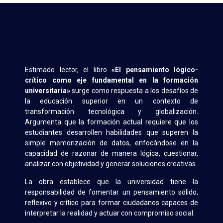
Estimado lector, el libro
«El pensamiento lógico-
crítico como eje fundamental en la formación
universitaria»
surge como respuesta a los desafíos de
la educación superior en un contexto de
transformación tecnológica y globalización.
Argumenta que la formación actual requiere que los
estudiantes desarrollen habilidades que superen la
simple memorización de datos, enfocándose en la
capacidad de razonar de manera lógica, cuestionar,
analizar con objetividad y generar soluciones creativas.
La obra establece que la universidad tiene la
responsabilidad de fomentar un pensamiento sólido,
reflexivo y crítico para formar ciudadanos capaces de
interpretar la realidad y actuar con compromiso social.