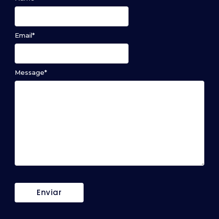
Email
*
Message
*