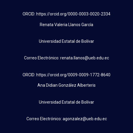
ORCID: https://orcid.org/0000-0003-0020-2334
Renata Valeria Llanos García
Universidad Estatal de Bolívar
Correo Electrónico: renata.llanos@ueb.edu.ec
ORCID: https://orcid.org/0009-0009-1772-8640
Ana Didian González Alberteris
Universidad Estatal de Bolívar
Correo Electrónico: agonzalez@ueb.edu.ec