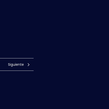
Siguiente