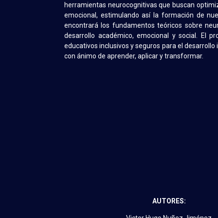
herramientas neurocognitivas que buscan optimiza
emocional, estimulando así la formación de nue
encontrará los fundamentos teóricos sobre neur
desarrollo académico, emocional y social. El pr
educativos inclusivos y seguros para el desarroll
con ánimo de aprender, aplicar y transformar.
AUTORES: