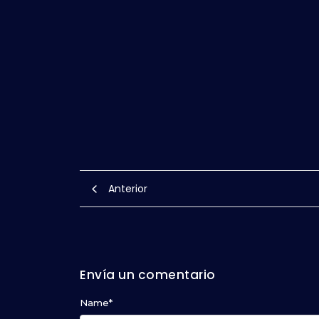
Anterior
Envía un comentario
Name
*