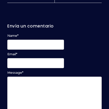
Envía un comentario
Name
*
Email
*
Message
*