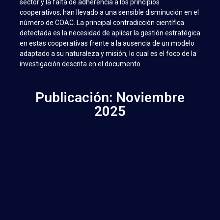
sector y la falta de adherencia a los principios
cooperativos, han llevado a una sensible disminución en el
número de COAC. La principal contradicción científica
detectada es la necesidad de aplicar la gestión estratégica
en estas cooperativas frente a la ausencia de un modelo
adaptado a su naturaleza y misión, lo cual es el foco de la
investigación descrita en el documento.
Publicación: Noviembre
2025