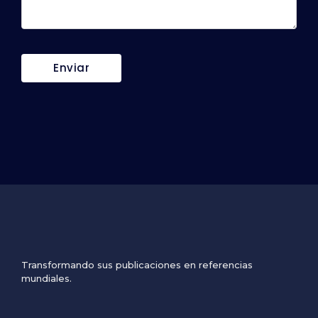
Transformando sus publicaciones en referencias
mundiales.