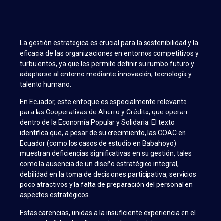
La gestión estratégica es crucial para la sostenibilidad y la
eficacia de las organizaciones en entornos competitivos y
turbulentos, ya que les permite definir su rumbo futuro y
adaptarse al entorno mediante innovación, tecnología y
talento humano.
En Ecuador, este enfoque es especialmente relevante
para las Cooperativas de Ahorro y Crédito, que operan
dentro de la Economía Popular y Solidaria. El texto
identifica que, a pesar de su crecimiento, las COAC en
Ecuador (como los casos de estudio en Babahoyo)
muestran deficiencias significativas en su gestión, tales
como la ausencia de un diseño estratégico integral,
debilidad en la toma de decisiones participativa, servicios
poco atractivos y la falta de preparación del personal en
aspectos estratégicos.
Estas carencias, unidas a la insuficiente experiencia en el