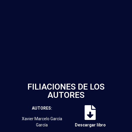
FILIACIONES DE LOS
AUTORES
AUTORES:
Xavier Marcelo García
García
Descargar libro