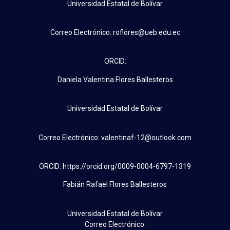
Universidad Estatal de Bolívar
Correo Electrónico: roflores@ueb.edu.ec
ORCID:
Daniela Valentina Flores Ballesteros
Universidad Estatal de Bolívar
Correo Electrónico: valentinaf-12@outlook.com
ORCID: https://orcid.org/0009-0004-6797-1319
Fabián Rafael Flores Ballesteros
Universidad Estatal de Bolívar
Correo Electrónico: