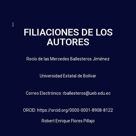
]
FILIACIONES DE LOS
AUTORES
Rocío de las Mercedes Ballesteros Jiménez
Universidad Estatal de Bolívar
Correo Electrónico: rballesteros@ueb.edu.ec
ORCID: https://orcid.org/0000-0001-8908-8122
Robert Enrique Flores Pillajo