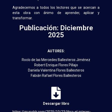
Agradecemos a todos los lectores que se acercan a
esta obra con ánimo de aprender, aplicar y
transformar.
Publicación: Diciembre
2025
AUTORES:
Rocío de las Mercedes Ballesteros Jiménez
Robert Enrique Flores Pillajo
Daniela Valentina Flores Ballesteros
Fabián Rafael Flores Ballesteros
Descargar libro
https://grupoblr.com/2025/10/23/libro-el-interes-