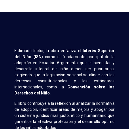
Estimado lector, la obra enfatiza el
Interés Superior
del Niño (ISN)
como el fundamento principal de la
adopción en Ecuador. Argumenta que el bienestar y
desarrollo integral del niño deben ser prioritarios,
exigiendo que la legislación nacional se alinee con los
derechos constitucionales y los estándares
internacionales, como la
Convención sobre los
Derechos del Niño
.
El libro contribuye a la reflexión al analizar la normativa
de adopción, identificar áreas de mejora y abogar por
un sistema jurídico más justo, ético y humanitario que
garantice la efectiva protección y el desarrollo óptimo
de los niños adoptados.