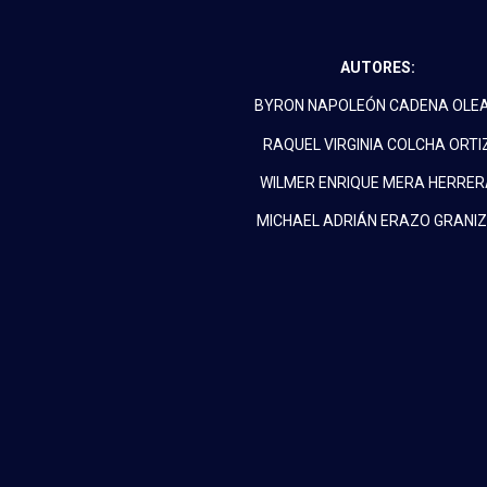
AUTORES:
BYRON NAPOLEÓN CADENA OLE
RAQUEL VIRGINIA COLCHA ORTI
WILMER ENRIQUE MERA HERRER
MICHAEL ADRIÁN ERAZO GRANI