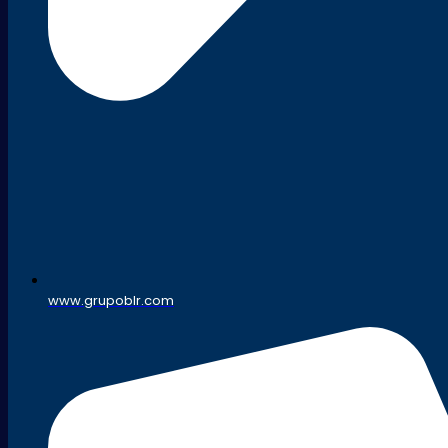
www.grupoblr.com