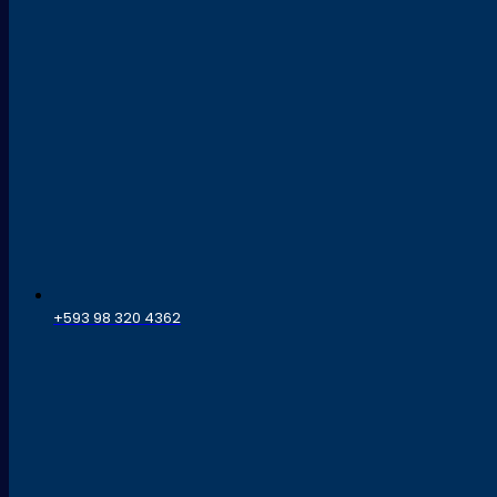
+593 98 320 4362