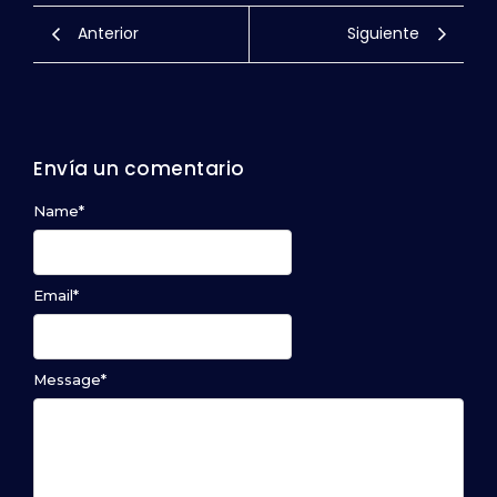
Anterior
Siguiente
Envía un comentario
Name
*
Email
*
Message
*