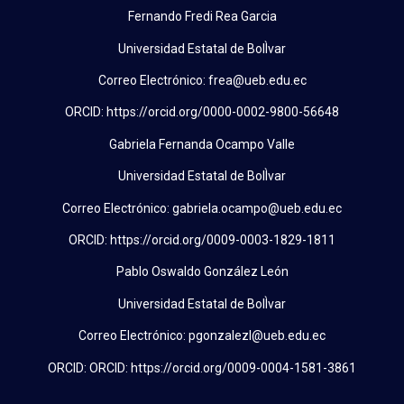
Fernando Fredi Rea Garcia
Universidad Estatal de BolÌvar
Correo Electrónico: frea@ueb.edu.ec
ORCID: https://orcid.org/0000-0002-9800-56648
Gabriela Fernanda Ocampo Valle
Universidad Estatal de BolÌvar
Correo Electrónico: gabriela.ocampo@ueb.edu.ec
ORCID: https://orcid.org/0009-0003-1829-1811
Pablo Oswaldo González León
Universidad Estatal de BolÌvar
Correo Electrónico: pgonzalezl@ueb.edu.ec
ORCID: ORCID: https://orcid.org/0009-0004-1581-3861