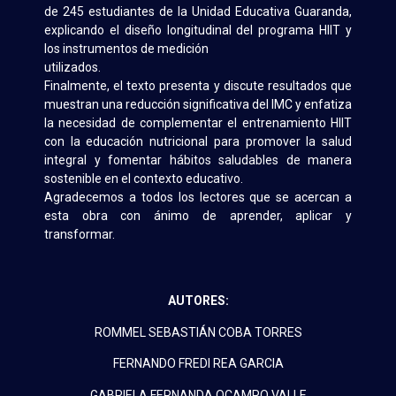
de 245 estudiantes de la Unidad Educativa Guaranda,
explicando el diseño longitudinal del programa HIIT y
los instrumentos de medición
utilizados.
Finalmente, el texto presenta y discute resultados que
muestran una reducción significativa del IMC y enfatiza
la necesidad de complementar el entrenamiento HIIT
con la educación nutricional para promover la salud
integral y fomentar hábitos saludables de manera
sostenible en el contexto educativo.
Agradecemos a todos los lectores que se acercan a
esta obra con ánimo de aprender, aplicar y
transformar.
AUTORES:
ROMMEL SEBASTIÁN COBA TORRES
FERNANDO FREDI REA GARCIA
GABRIELA FERNANDA OCAMPO VALLE