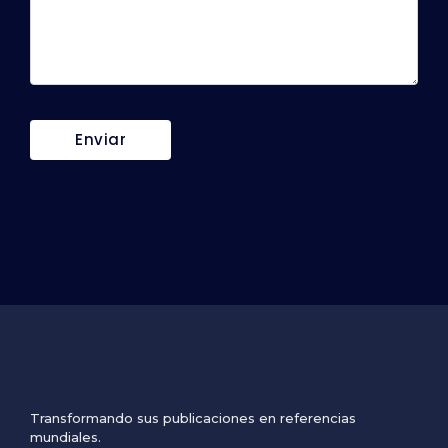
Transformando sus publicaciones en referencias
mundiales.