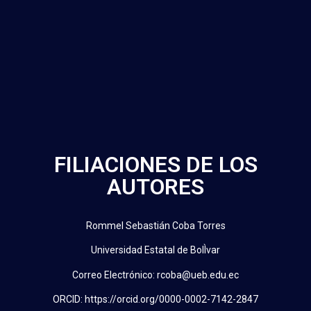
FILIACIONES DE LOS
AUTORES
Rommel Sebastián Coba Torres
Universidad Estatal de BolÌvar
Correo Electrónico: rcoba@ueb.edu.ec
ORCID: https://orcid.org/0000-0002-7142-2847