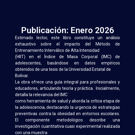
Publicación: Enero 2026
Estimado lector, este libro constituye un análisis
exhaustivo sobre el impacto del Método de
Entrenamiento Interválico de Alta Intensidad
(HIIT) en el Índice de Masa Corporal (IMC) de
adolescentes, basándose en datos empíricos
obtenidos de una tesis de la Universidad Estatal de
Bolívar.
La obra ofrece una guía integral para profesionales y
educadores, articulando teoría y práctica. Inicialmente,
detalla la relevancia del IMC
como herramienta de salud y aborda la crítica etapa de
la adolescencia, destacando la urgencia de estrategias
preventivas contra la obesidad en entornos escolares.
El componente metodológico describe una
investigación cuantitativa cuasi experimental realizada
con una muestra