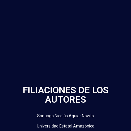
FILIACIONES DE LOS
AUTORES
Santiago Nicolás Aguiar Novillo
Universidad Estatal Amazónica