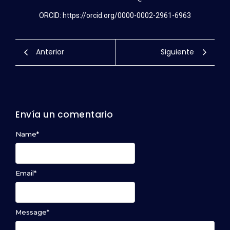
ORCID: https://orcid.org/0000-0002-2961-6963
Anterior
Siguiente
Envía un comentario
Name
*
Email
*
Message
*