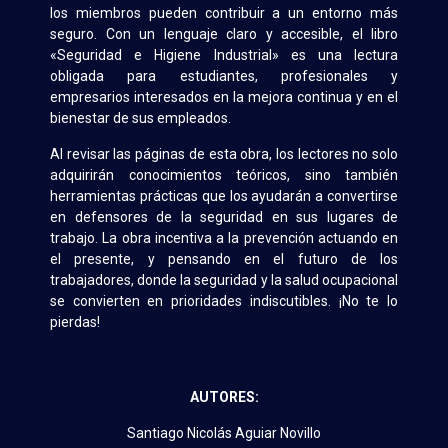
los miembros pueden contribuir a un entorno más
seguro. Con un lenguaje claro y accesible, el libro
«Seguridad e Higiene Industrial» es una lectura
obligada para estudiantes, profesionales y
empresarios interesados en la mejora continua y en el
bienestar de sus empleados.
Al revisar las páginas de esta obra, los lectores no solo
adquirirán conocimientos teóricos, sino también
herramientas prácticas que los ayudarán a convertirse
en defensores de la seguridad en sus lugares de
trabajo. La obra incentiva a la prevención actuando en
el presente, y pensando en el futuro de los
trabajadores, donde la seguridad y la salud ocupacional
se convierten en prioridades indiscutibles. ¡No te lo
pierdas!
AUTORES:
Santiago Nicolás Aguiar Novillo