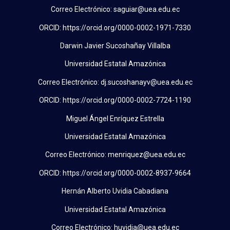
Correo Electrónico: saguiar@uea.edu.ec
ORCID: https://orcid.org/0000-0002-1971-7330
Darwin Javier Sucoshañay Villalba
Universidad Estatal Amazónica
Correo Electrónico: dj.sucoshanayv@uea.edu.ec
ORCID: https://orcid.org/0000-0002-7724-1190
Miguel Ángel Enríquez Estrella
Universidad Estatal Amazónica
Correo Electrónico: menriquez@uea.edu.ec
ORCID: https://orcid.org/0000-0002-8937-9664
Hernán Alberto Uvidia Cabadiana
Universidad Estatal Amazónica
Correo Electrónico: huvidia@uea.edu.ec