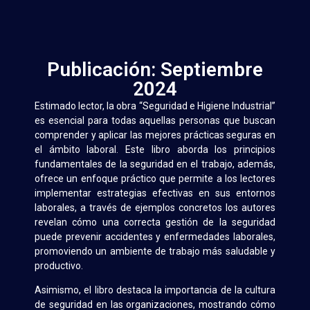
Publicación: Septiembre
2024
Estimado lector, la obra “Seguridad e Higiene Industrial”
es esencial para todas aquellas personas que buscan
comprender y aplicar las mejores prácticas seguras en
el ámbito laboral. Este libro aborda los principios
fundamentales de la seguridad en el trabajo, además,
ofrece un enfoque práctico que permite a los lectores
implementar estrategias efectivas en sus entornos
laborales, a través de ejemplos concretos los autores
revelan cómo una correcta gestión de la seguridad
puede prevenir accidentes y enfermedades laborales,
promoviendo un ambiente de trabajo más saludable y
productivo.
Asimismo, el libro destaca la importancia de la cultura
de seguridad en las organizaciones, mostrando cómo