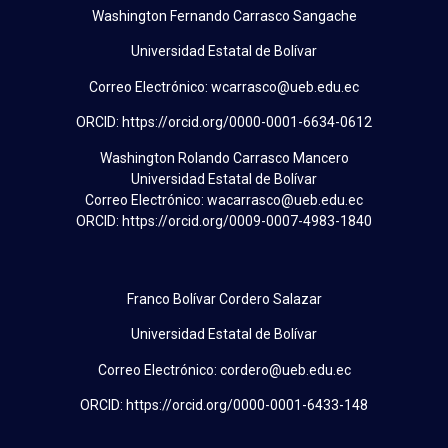
Washington Fernando Carrasco Sangache
Universidad Estatal de Bolívar
Correo Electrónico: wcarrasco@ueb.edu.ec
ORCID: https://orcid.org/0000-0001-6634-0612
Washington Rolando Carrasco Mancero
Universidad Estatal de Bolívar
Correo Electrónico: wacarrasco@ueb.edu.ec
ORCID: https://orcid.org/0009-0007-4983-1840
Franco Bolívar Cordero Salazar
Universidad Estatal de Bolívar
Correo Electrónico: cordero@ueb.edu.ec
ORCID: https://orcid.org/0000-0001-6433-148