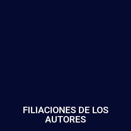
FILIACIONES DE LOS
AUTORES