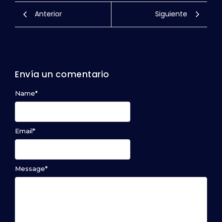
Anterior
Siguiente
Envía un comentario
Name
*
Email
*
Message
*