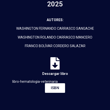
2025
AUTORES:
WASHINGTON FERNANDO CARRASCO SANGACHE
WASHINGTON ROLANDO CARRASCO MANCERO
FRANCO BOLÍVAR CORDERO SALAZAR
Descargar libro
libro-hematologia-veterinaria
ISBN