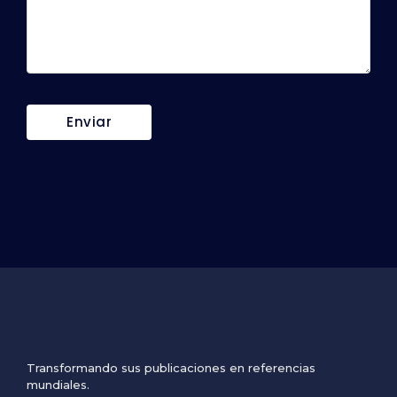
Transformando sus publicaciones en referencias
mundiales.