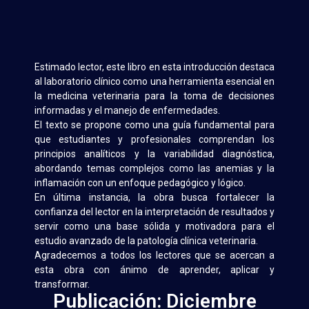
Estimado lector, este libro en esta introducción destaca
al laboratorio clínico como una herramienta esencial en
la medicina veterinaria para la toma de decisiones
informadas y el manejo de enfermedades.
El texto se propone como una guía fundamental para
que estudiantes y profesionales comprendan los
principios analíticos y la variabilidad diagnóstica,
abordando temas complejos como las anemias y la
inflamación con un enfoque pedagógico y lógico.
En última instancia, la obra busca fortalecer la
confianza del lector en la interpretación de resultados y
servir como una base sólida y motivadora para el
estudio avanzado de la patología clínica veterinaria.
Agradecemos a todos los lectores que se acercan a
esta obra con ánimo de aprender, aplicar y
transformar.
Publicación: Diciembre