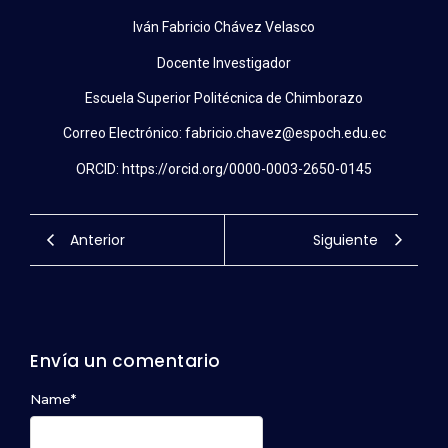
Iván Fabricio Chávez Velasco
Docente Investigador
Escuela Superior Politécnica de Chimborazo
Correo Electrónico: fabricio.chavez@espoch.edu.ec
ORCID: https://orcid.org/0000-0003-2650-0145
Anterior
Siguiente
Envía un comentario
Name
*