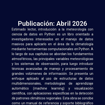
Publicación: Abril 2026
Estimado lector, introducción a la meteorología con
ciencia de datos en Python es un libro orientado a
investigadores interesados en el manejo de datos
masivos para aplicarlo en el área de la climatología
mediante herramientas computacionales en Python. A
lo largo de sus capítulos se abordan los fundamentos
atmosféricos, las principales variables meteorológicas
y los sistemas de observación, para luego introducir
técnicas avanzadas de manejo y procesamiento de
grandes volúmenes de información. Se presenta un
enfoque aplicado al uso de estructuras de datos
multidimensionales, metodologías de aprendizaje
automático (machine learning) y visualización
científica, con aplicaciones específicas en la detección
de patrones climáticos regionales. Esta obra se concibe
como un manual de referencia y soporte bibliográfico