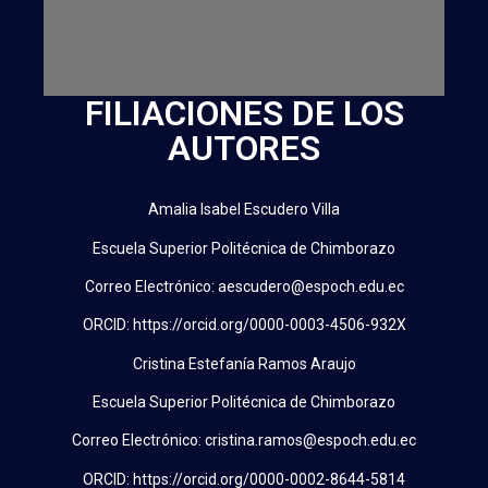
FILIACIONES DE LOS
AUTORES
Amalia Isabel Escudero Villa
Escuela Superior Politécnica de Chimborazo
Correo Electrónico: aescudero@espoch.edu.ec
ORCID: https://orcid.org/0000-0003-4506-932X
Cristina Estefanía Ramos Araujo
Escuela Superior Politécnica de Chimborazo
Correo Electrónico: cristina.ramos@espoch.edu.ec
ORCID: https://orcid.org/0000-0002-8644-5814