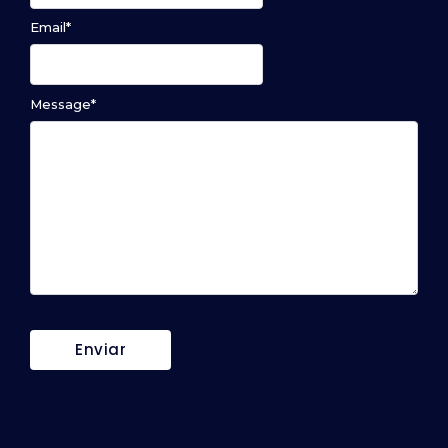
Email
*
Message
*