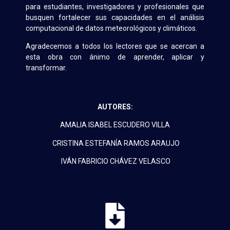
para estudiantes, investigadores y profesionales que
busquen fortalecer sus capacidades en el análisis
computacional de datos meteorológicos y climáticos.
Agradecemos a todos los lectores que se acercan a
esta obra con ánimo de aprender, aplicar y
transformar.
AUTORES:
AMALIA ISABEL ESCUDERO VILLA
CRISTINA ESTEFANÍA RAMOS ARAUJO
IVÁN FABRICIO CHÁVEZ VELASCO