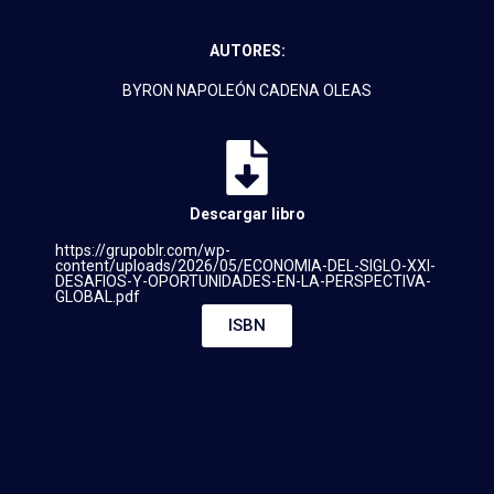
AUTORES:
BYRON NAPOLEÓN CADENA OLEAS
Descargar libro
https://grupoblr.com/wp-
content/uploads/2026/05/ECONOMIA-DEL-SIGLO-XXI-
DESAFIOS-Y-OPORTUNIDADES-EN-LA-PERSPECTIVA-
GLOBAL.pdf
ISBN