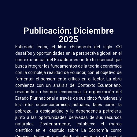
Publicación: Diciembre
2025
Estimado lector, el libro «Economía del siglo XXI
desafíos y oportunidades en la perspectiva global en el
contexto actual del Ecuador» es un texto esencial que
busca integrar los fundamentos de la teoría económica
con la compleja realidad de Ecuador, con el objetivo de
fomentar el pensamiento crítico en el lector. La obra
comienza con un análisis del Contexto Ecuatoriano,
revisando su historia económica, la organización del
Estado Plurinacional a través de sus cinco funciones, y
los retos socioeconómicos actuales, tales como la
pobreza, la desigualdad y la dependencia petrolera,
junto a las oportunidades derivadas de sus recursos
naturales. Posteriormente, establece el marco
científico en el capítulo sobre La Economía como
Ciencia, definiendo su objeto de estudio en torno al