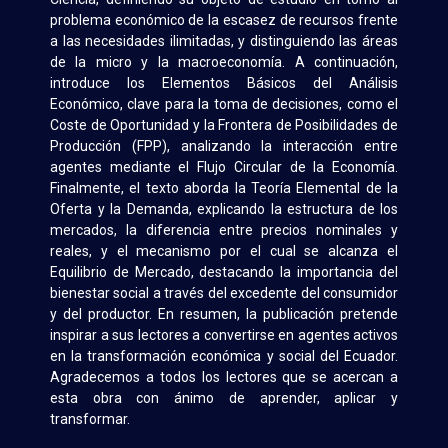
problema económico de la escasez de recursos frente
a las necesidades ilimitadas, y distinguiendo las áreas
de la micro y la macroeconomía. A continuación,
introduce los Elementos Básicos del Análisis
Económico, clave para la toma de decisiones, como el
Coste de Oportunidad y la Frontera de Posibilidades de
Producción (FPP), analizando la interacción entre
agentes mediante el Flujo Circular de la Economía.
Finalmente, el texto aborda la Teoría Elemental de la
Oferta y la Demanda, explicando la estructura de los
mercados, la diferencia entre precios nominales y
reales, y el mecanismo por el cual se alcanza el
Equilibrio de Mercado, destacando la importancia del
bienestar social a través del excedente del consumidor
y del productor. En resumen, la publicación pretende
inspirar a sus lectores a convertirse en agentes activos
en la transformación económica y social del Ecuador.
Agradecemos a todos los lectores que se acercan a
esta obra con ánimo de aprender, aplicar y
transformar.