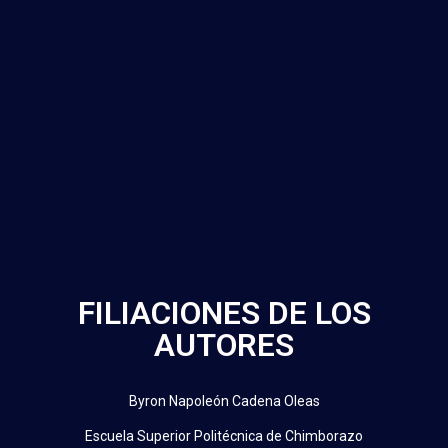
FILIACIONES DE LOS
AUTORES
Byron Napoleón Cadena Oleas
Escuela Superior Politécnica de Chimborazo