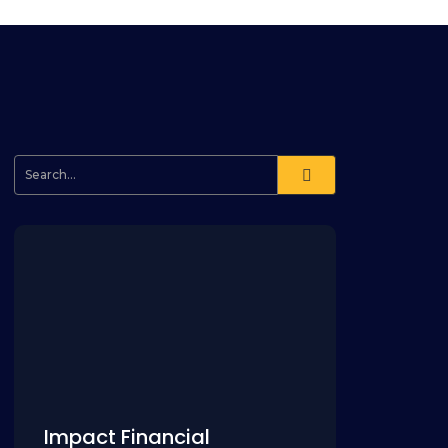
Impact Financial