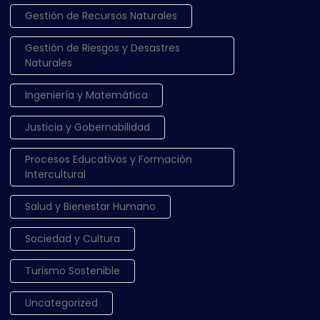
Gestión de Recursos Naturales
Gestión de Riesgos y Desastres
Naturales
Ingeniería y Matemática
Justicia y Gobernabilidad
Procesos Educativos y Formación
Intercultural
Salud y Bienestar Humano
Sociedad y Cultura
Turismo Sostenible
Uncategorized